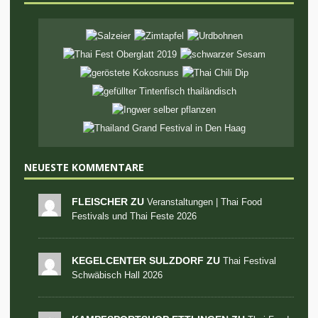
NEUESTE KOMMENTARE
FLEISCHER ZU
Veranstaltungen | Thai Food
Festivals und Thai Feste 2026
KEGELCENTER SULZDORF ZU
Thai Festival
Schwäbisch Hall 2026