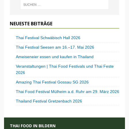
NEUESTE BEITRÄGE
Thai Festival Schwäbisch Hall 2026
Thai Festival Seesen am 16.–17. Mai 2026
Ameiseneier essen und kaufen in Thailand
Veranstaltungen | Thai Food Festivals und Thai Feste
2026
Amazing Thai Festival Gossau SG 2026
Thai Food Festival Mülheim a.d. Ruhr am 29. März 2026
Thailand Festival Gretzenbach 2026
THAI FOOD IN BILDERN