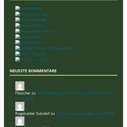
NEUESTE KOMMENTARE
Fleischer zu
Veranstaltungen | Thai Food Festivals und Thai
Feste 2026
Kegelcenter Sulzdorf zu
Thai Festival Schwäbisch Hall 2026