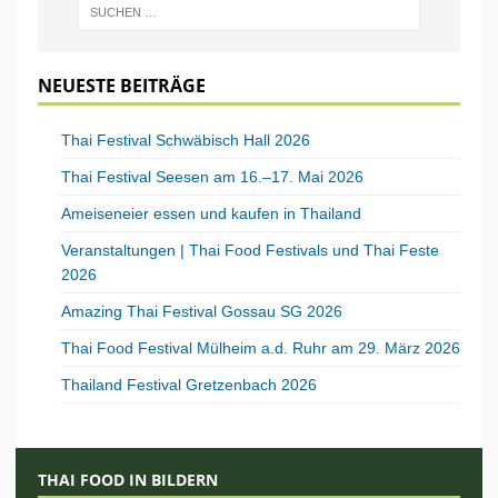
NEUESTE BEITRÄGE
Thai Festival Schwäbisch Hall 2026
Thai Festival Seesen am 16.–17. Mai 2026
Ameiseneier essen und kaufen in Thailand
Veranstaltungen | Thai Food Festivals und Thai Feste
2026
Amazing Thai Festival Gossau SG 2026
Thai Food Festival Mülheim a.d. Ruhr am 29. März 2026
Thailand Festival Gretzenbach 2026
THAI FOOD IN BILDERN