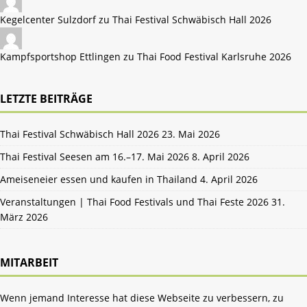
Kegelcenter Sulzdorf zu
Thai Festival Schwäbisch Hall 2026
Kampfsportshop Ettlingen zu
Thai Food Festival Karlsruhe 2026
LETZTE BEITRÄGE
Thai Festival Schwäbisch Hall 2026
23. Mai 2026
Thai Festival Seesen am 16.–17. Mai 2026
8. April 2026
Ameiseneier essen und kaufen in Thailand
4. April 2026
Veranstaltungen | Thai Food Festivals und Thai Feste 2026
31.
März 2026
MITARBEIT
Wenn jemand Interesse hat diese Webseite zu verbessern, zu