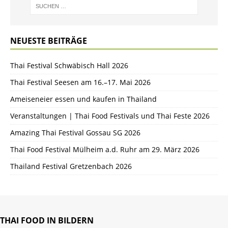
NEUESTE BEITRÄGE
Thai Festival Schwäbisch Hall 2026
Thai Festival Seesen am 16.–17. Mai 2026
Ameiseneier essen und kaufen in Thailand
Veranstaltungen | Thai Food Festivals und Thai Feste 2026
Amazing Thai Festival Gossau SG 2026
Thai Food Festival Mülheim a.d. Ruhr am 29. März 2026
Thailand Festival Gretzenbach 2026
THAI FOOD IN BILDERN