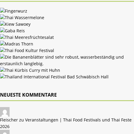
NEUESTE KOMMENTARE
Fleischer zu
Veranstaltungen | Thai Food Festivals und Thai Feste
2026