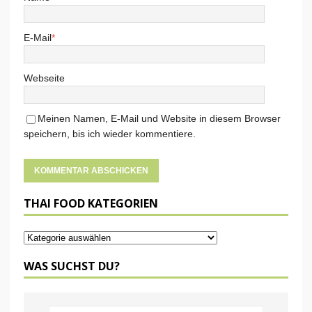
E-Mail
*
Webseite
Meinen Namen, E-Mail und Website in diesem Browser
speichern, bis ich wieder kommentiere.
THAI FOOD KATEGORIEN
WAS SUCHST DU?