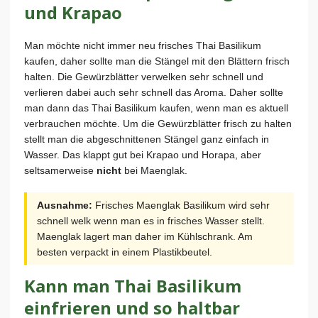
und Krapao
Man möchte nicht immer neu frisches Thai Basilikum
kaufen, daher sollte man die Stängel mit den Blättern frisch
halten. Die Gewürzblätter verwelken sehr schnell und
verlieren dabei auch sehr schnell das Aroma. Daher sollte
man dann das Thai Basilikum kaufen, wenn man es aktuell
verbrauchen möchte. Um die Gewürzblätter frisch zu halten
stellt man die abgeschnittenen Stängel ganz einfach in
Wasser. Das klappt gut bei Krapao und Horapa, aber
seltsamerweise
nicht
bei Maenglak.
Ausnahme:
Frisches Maenglak Basilikum wird sehr
schnell welk wenn man es in frisches Wasser stellt.
Maenglak lagert man daher im Kühlschrank. Am
besten verpackt in einem Plastikbeutel.
Kann man Thai Basilikum
einfrieren und so haltbar