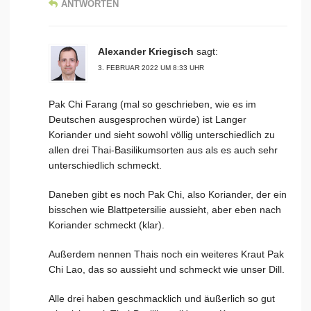
ANTWORTEN
Alexander Kriegisch
sagt:
3. FEBRUAR 2022 UM 8:33 UHR
Pak Chi Farang (mal so geschrieben, wie es im
Deutschen ausgesprochen würde) ist Langer
Koriander und sieht sowohl völlig unterschiedlich zu
allen drei Thai-Basilikumsorten aus als es auch sehr
unterschiedlich schmeckt.
Daneben gibt es noch Pak Chi, also Koriander, der ein
bisschen wie Blattpetersilie aussieht, aber eben nach
Koriander schmeckt (klar).
Außerdem nennen Thais noch ein weiteres Kraut Pak
Chi Lao, das so aussieht und schmeckt wie unser Dill.
Alle drei haben geschmacklich und äußerlich so gut