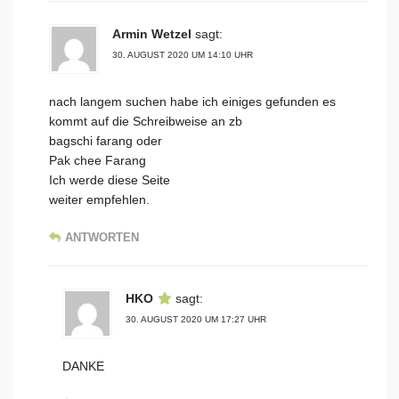
Armin Wetzel
sagt:
30. AUGUST 2020 UM 14:10 UHR
nach langem suchen habe ich einiges gefunden es
kommt auf die Schreibweise an zb
bagschi farang oder
Pak chee Farang
Ich werde diese Seite
weiter empfehlen.
ANTWORTEN
HKO
sagt:
30. AUGUST 2020 UM 17:27 UHR
DANKE