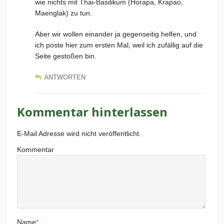
wie nichts mit Thai-Basilikum (Horapa, Krapao,
Maenglak) zu tun.
Aber wir wollen einander ja gegenseitig helfen, und
ich poste hier zum ersten Mal, weil ich zufällig auf die
Seite gestoßen bin.
ANTWORTEN
Kommentar hinterlassen
E-Mail Adresse wird nicht veröffentlicht.
Kommentar
Name
*