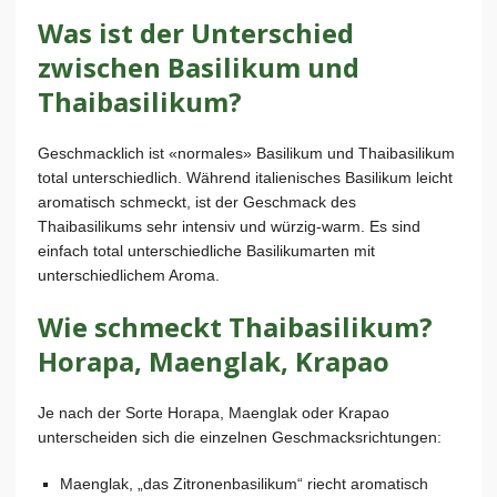
Was ist der Unterschied
zwischen Basilikum und
Thaibasilikum?
Geschmacklich ist «normales» Basilikum und Thaibasilikum
total unterschiedlich. Während italienisches Basilikum leicht
aromatisch schmeckt, ist der Geschmack des
Thaibasilikums sehr intensiv und würzig-warm. Es sind
einfach total unterschiedliche Basilikumarten mit
unterschiedlichem Aroma.
Wie schmeckt Thaibasilikum?
Horapa, Maenglak, Krapao
Je nach der Sorte Horapa, Maenglak oder Krapao
unterscheiden sich die einzelnen Geschmacksrichtungen:
Maenglak, „das Zitronenbasilikum“ riecht aromatisch