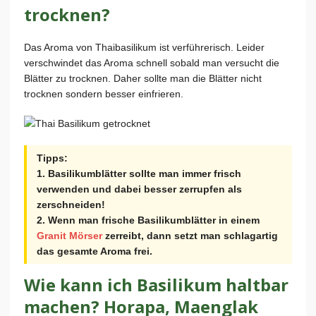
trocknen?
Das Aroma von Thaibasilikum ist verführerisch. Leider
verschwindet das Aroma schnell sobald man versucht die
Blätter zu trocknen. Daher sollte man die Blätter nicht
trocknen sondern besser einfrieren.
Tipps:
1. Basilikumblätter sollte man immer frisch
verwenden und dabei besser zerrupfen als
zerschneiden!
2. Wenn man frische Basilikumblätter in einem
Granit Mörser
zerreibt, dann setzt man schlagartig
das gesamte Aroma frei.
Wie kann ich Basilikum haltbar
machen? Horapa, Maenglak