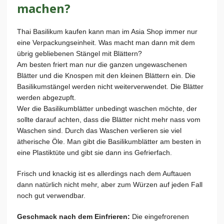
machen?
Thai Basilikum kaufen kann man im Asia Shop immer nur
eine Verpackungseinheit. Was macht man dann mit dem
übrig gebliebenen Stängel mit Blättern?
Am besten friert man nur die ganzen ungewaschenen
Blätter und die Knospen mit den kleinen Blättern ein. Die
Basilikumstängel werden nicht weiterverwendet. Die Blätter
werden abgezupft.
Wer die Basilikumblätter unbedingt waschen möchte, der
sollte darauf achten, dass die Blätter nicht mehr nass vom
Waschen sind. Durch das Waschen verlieren sie viel
ätherische Öle. Man gibt die Basilikumblätter am besten in
eine Plastiktüte und gibt sie dann ins Gefrierfach.
Frisch und knackig ist es allerdings nach dem Auftauen
dann natürlich nicht mehr, aber zum Würzen auf jeden Fall
noch gut verwendbar.
Geschmack nach dem Einfrieren:
Die eingefrorenen