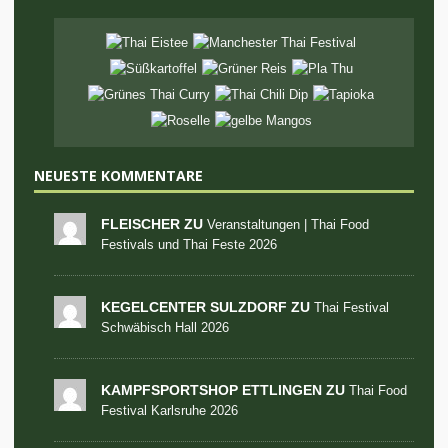
NEUESTE KOMMENTARE
FLEISCHER ZU
Veranstaltungen | Thai Food
Festivals und Thai Feste 2026
KEGELCENTER SULZDORF ZU
Thai Festival
Schwäbisch Hall 2026
KAMPFSPORTSHOP ETTLINGEN ZU
Thai Food
Festival Karlsruhe 2026