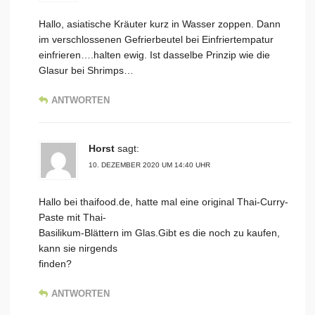
Hallo, asiatische Kräuter kurz in Wasser zoppen. Dann
im verschlossenen Gefrierbeutel bei Einfriertempatur
einfrieren….halten ewig. Ist dasselbe Prinzip wie die
Glasur bei Shrimps…
ANTWORTEN
Horst
sagt:
10. DEZEMBER 2020 UM 14:40 UHR
Hallo bei thaifood.de, hatte mal eine original Thai-Curry-
Paste mit Thai-
Basilikum-Blättern im Glas.Gibt es die noch zu kaufen,
kann sie nirgends
finden?
ANTWORTEN