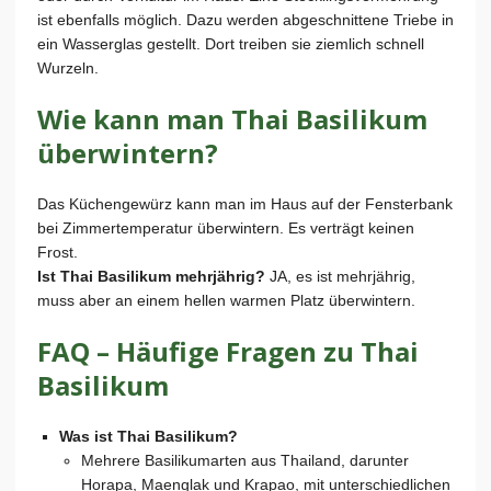
ist ebenfalls möglich. Dazu werden abgeschnittene Triebe in
ein Wasserglas gestellt. Dort treiben sie ziemlich schnell
Wurzeln.
Wie kann man Thai Basilikum
überwintern?
Das Küchengewürz kann man im Haus auf der Fensterbank
bei Zimmertemperatur überwintern. Es verträgt keinen
Frost.
Ist Thai Basilikum mehrjährig?
JA, es ist mehrjährig,
muss aber an einem hellen warmen Platz überwintern.
FAQ – Häufige Fragen zu Thai
Basilikum
Was ist Thai Basilikum?
Mehrere Basilikumarten aus Thailand, darunter
Horapa, Maenglak und Krapao, mit unterschiedlichen