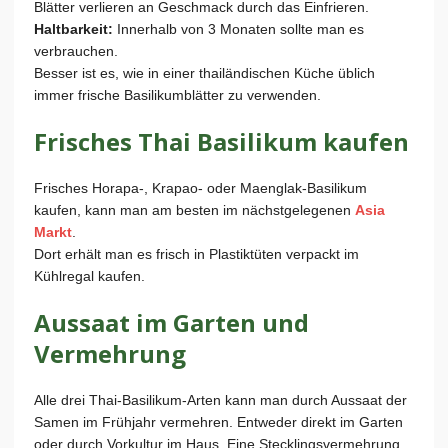
Blätter verlieren an Geschmack durch das Einfrieren.
Haltbarkeit:
Innerhalb von 3 Monaten sollte man es
verbrauchen.
Besser ist es, wie in einer thailändischen Küche üblich
immer frische Basilikumblätter zu verwenden.
Frisches Thai Basilikum kaufen
Frisches Horapa-, Krapao- oder Maenglak-Basilikum
kaufen, kann man am besten im nächstgelegenen
Asia
Markt
.
Dort erhält man es frisch in Plastiktüten verpackt im
Kühlregal kaufen.
Aussaat im Garten und
Vermehrung
Alle drei Thai-Basilikum-Arten kann man durch Aussaat der
Samen im Frühjahr vermehren. Entweder direkt im Garten
oder durch Vorkultur im Haus. Eine Stecklingsvermehrung