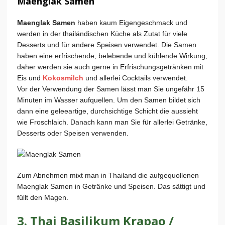
Maenglak Samen
Maenglak Samen
haben kaum Eigengeschmack und
werden in der thailändischen Küche als Zutat für viele
Desserts und für andere Speisen verwendet. Die Samen
haben eine erfrischende, belebende und kühlende Wirkung,
daher werden sie auch gerne in Erfrischungsgetränken mit
Eis und
Kokosmilch
und allerlei Cocktails verwendet.
Vor der Verwendung der Samen lässt man Sie ungefähr 15
Minuten im Wasser aufquellen. Um den Samen bildet sich
dann eine geleeartige, durchsichtige Schicht die aussieht
wie Froschlaich. Danach kann man Sie für allerlei Getränke,
Desserts oder Speisen verwenden.
Zum Abnehmen mixt man in Thailand die aufgequollenen
Maenglak Samen in Getränke und Speisen. Das sättigt und
füllt den Magen.
3. Thai Basilikum Krapao /