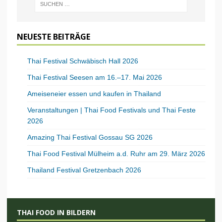
NEUESTE BEITRÄGE
Thai Festival Schwäbisch Hall 2026
Thai Festival Seesen am 16.–17. Mai 2026
Ameiseneier essen und kaufen in Thailand
Veranstaltungen | Thai Food Festivals und Thai Feste
2026
Amazing Thai Festival Gossau SG 2026
Thai Food Festival Mülheim a.d. Ruhr am 29. März 2026
Thailand Festival Gretzenbach 2026
THAI FOOD IN BILDERN