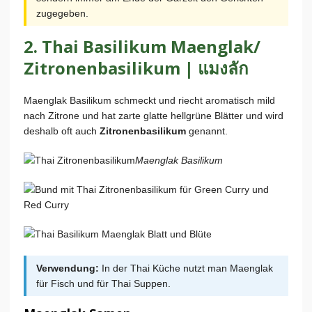
zugegeben.
2. Thai Basilikum
Maenglak
/
Zitronenbasilikum | แมงลัก
Maenglak Basilikum schmeckt und riecht aromatisch mild
nach Zitrone und hat zarte glatte hellgrüne Blätter und wird
deshalb oft auch
Zitronenbasilikum
genannt.
Maenglak Basilikum
Verwendung:
In der Thai Küche nutzt man Maenglak
für Fisch und für Thai Suppen.