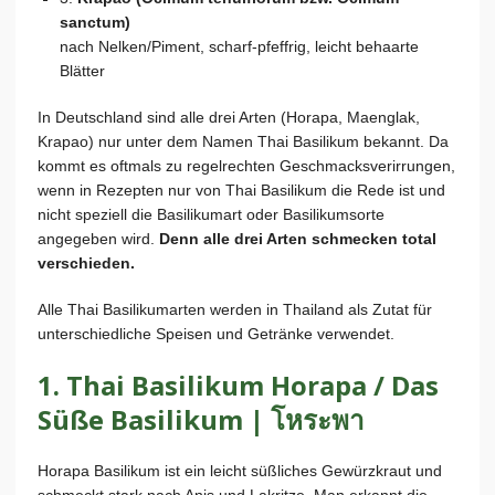
sanctum)
nach Nelken/Piment, scharf-pfeffrig, leicht behaarte
Blätter
In Deutschland sind alle drei Arten (Horapa, Maenglak,
Krapao) nur unter dem Namen Thai Basilikum bekannt. Da
kommt es oftmals zu regelrechten Geschmacksverirrungen,
wenn in Rezepten nur von Thai Basilikum die Rede ist und
nicht speziell die Basilikumart oder Basilikumsorte
angegeben wird.
Denn alle drei Arten schmecken total
verschieden.
Alle Thai Basilikumarten werden in Thailand als Zutat für
unterschiedliche Speisen und Getränke verwendet.
1. Thai Basilikum Horapa / Das
Süße Basilikum | โหระพา
Horapa Basilikum ist ein leicht süßliches Gewürzkraut und