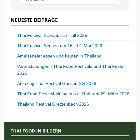
NEUESTE BEITRÄGE
Thai Festival Schwäbisch Hall 2026
Thai Festival Seesen am 16.–17. Mai 2026
Ameiseneier essen und kaufen in Thailand
Veranstaltungen | Thai Food Festivals und Thai Feste
2026
Amazing Thai Festival Gossau SG 2026
Thai Food Festival Mülheim a.d. Ruhr am 29. März 2026
Thailand Festival Gretzenbach 2026
THAI FOOD IN BILDERN