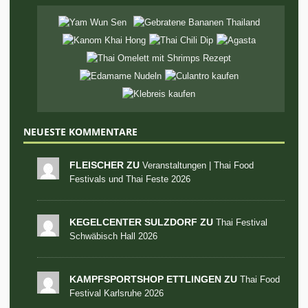
NEUESTE KOMMENTARE
FLEISCHER ZU
Veranstaltungen | Thai Food
Festivals und Thai Feste 2026
KEGELCENTER SULZDORF ZU
Thai Festival
Schwäbisch Hall 2026
KAMPFSPORTSHOP ETTLINGEN ZU
Thai Food
Festival Karlsruhe 2026