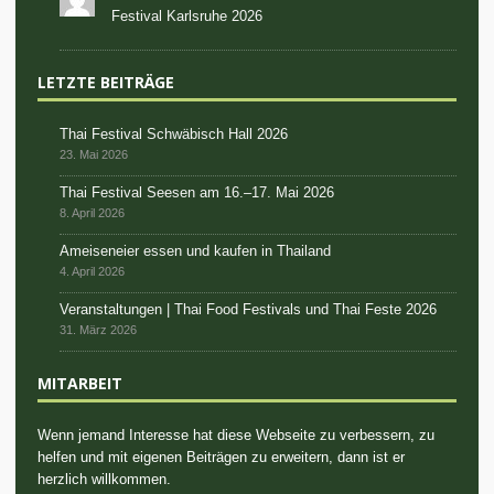
Festival Karlsruhe 2026
LETZTE BEITRÄGE
Thai Festival Schwäbisch Hall 2026
23. Mai 2026
Thai Festival Seesen am 16.–17. Mai 2026
8. April 2026
Ameiseneier essen und kaufen in Thailand
4. April 2026
Veranstaltungen | Thai Food Festivals und Thai Feste 2026
31. März 2026
MITARBEIT
Wenn jemand Interesse hat diese Webseite zu verbessern, zu
helfen und mit eigenen Beiträgen zu erweitern, dann ist er
herzlich willkommen.