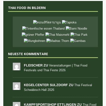
THAI FOOD IN BILDERN
NEUESTE KOMMENTARE
FLEISCHER ZU
Veranstaltungen | Thai Food
Festivals und Thai Feste 2026
KEGELCENTER SULZDORF ZU
Thai Festival
Schwäbisch Hall 2026
KAMPFSPORTSHOP ETTLINGEN ZU
Thai Food