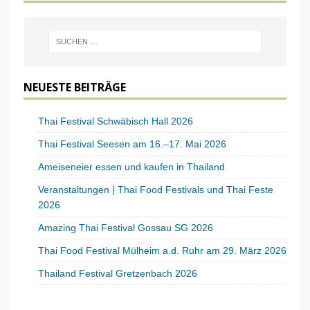
NEUESTE BEITRÄGE
Thai Festival Schwäbisch Hall 2026
Thai Festival Seesen am 16.–17. Mai 2026
Ameiseneier essen und kaufen in Thailand
Veranstaltungen | Thai Food Festivals und Thai Feste
2026
Amazing Thai Festival Gossau SG 2026
Thai Food Festival Mülheim a.d. Ruhr am 29. März 2026
Thailand Festival Gretzenbach 2026