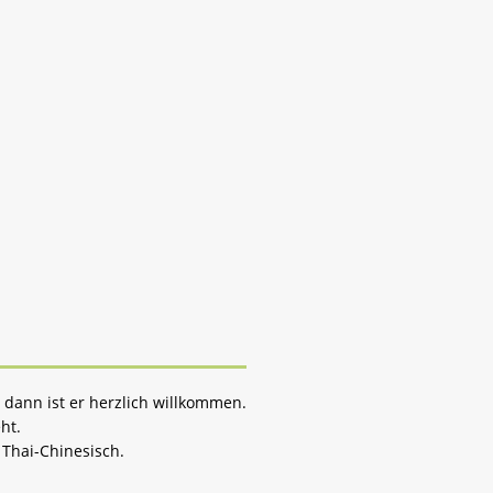
 dann ist er herzlich willkommen.
ht.
Thai-Chinesisch.