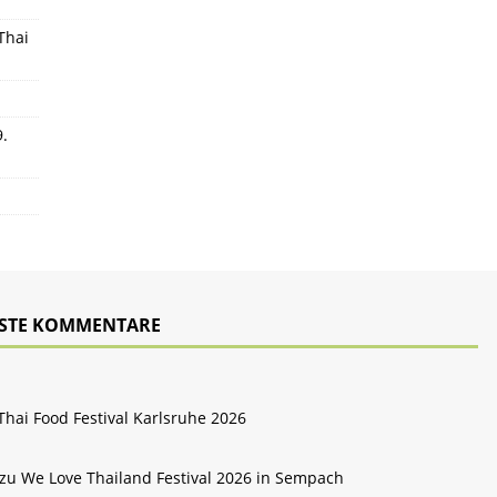
Thai
9.
STE KOMMENTARE
Thai Food Festival Karlsruhe 2026
 zu
We Love Thailand Festival 2026 in Sempach