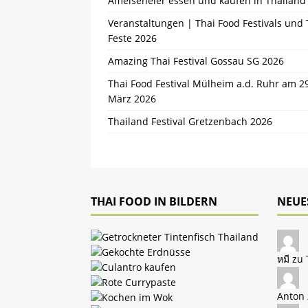
Ameiseneier essen und kaufen in Thailand
Veranstaltungen | Thai Food Festivals und 
Feste 2026
Amazing Thai Festival Gossau SG 2026
Thai Food Festival Mülheim a.d. Ruhr am 2
März 2026
Thailand Festival Gretzenbach 2026
THAI FOOD IN BILDERN
NEUE
หมี zu
Anton