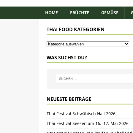
HOME
FRÜCHTE
GEMÜSE
THAI FOOD KATEGORIEN
WAS SUCHST DU?
NEUESTE BEITRÄGE
Thai Festival Schwäbisch Hall 2026
Thai Festival Seesen am 16.–17. Mai 2026