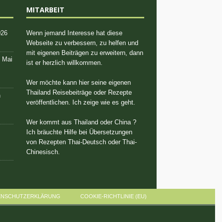
MITARBEIT
026
Wenn jemand Interesse hat diese
Webseite zu verbessern, zu helfen und
mit eigenen Beiträgen zu erweitern, dann
. Mai
ist er herzlich willkommen.
Wer möchte kann hier seine eigenen
Thailand Reisebeiträge oder Rezepte
n
veröffentlichen. Ich zeige wie es geht.
Wer kommt aus Thailand oder China ?
Ich bräuchte Hilfe bei Übersetzungen
von Rezepten Thai-Deutsch oder Thai-
Chinesisch.
ENSCHUTZERKLÄRUNG
COOKIE-RICHTLINIE (EU)