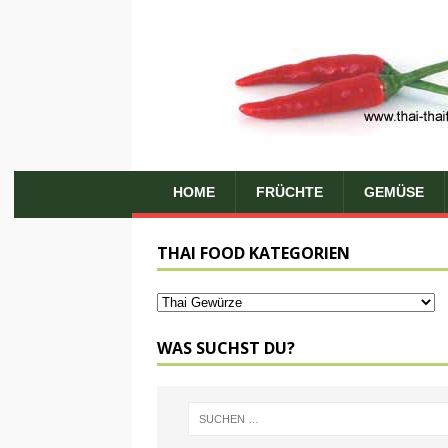
HOME
FRÜCHTE
GEMÜSE
THAI FOOD KATEGORIEN
WAS SUCHST DU?