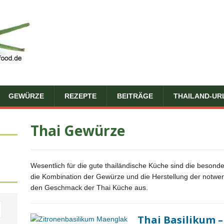
GEWÜRZE
REZEPTE
BEITRÄGE
THAILAND-UR
Thai Gewürze
Wesentlich für die gute thailändische Küche sind die besond
die Kombination der Gewürze und die Herstellung der notwe
den Geschmack der Thai Küche aus.
Thai Basilikum 