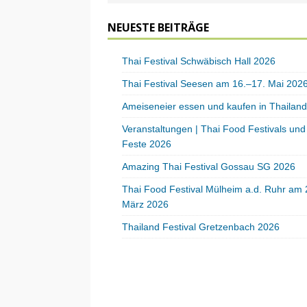
NEUESTE BEITRÄGE
Thai Festival Schwäbisch Hall 2026
Thai Festival Seesen am 16.–17. Mai 202
Ameiseneier essen und kaufen in Thailand
Veranstaltungen | Thai Food Festivals und
Feste 2026
Amazing Thai Festival Gossau SG 2026
Thai Food Festival Mülheim a.d. Ruhr am 
März 2026
Thailand Festival Gretzenbach 2026