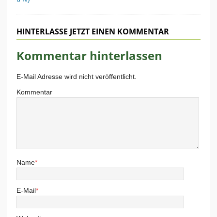
HINTERLASSE JETZT EINEN KOMMENTAR
Kommentar hinterlassen
E-Mail Adresse wird nicht veröffentlicht.
Kommentar
Name
*
E-Mail
*