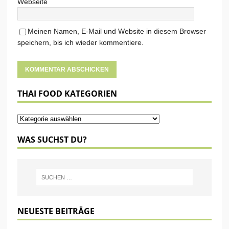
Webseite
Meinen Namen, E-Mail und Website in diesem Browser
speichern, bis ich wieder kommentiere.
THAI FOOD KATEGORIEN
WAS SUCHST DU?
NEUESTE BEITRÄGE