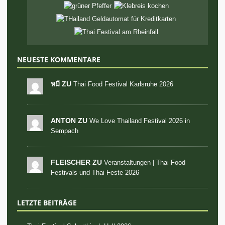
NEUESTE KOMMENTARE
หมี ZU
Thai Food Festival Karlsruhe 2026
ANTON ZU
We Love Thailand Festival 2026 in
Sempach
FLEISCHER ZU
Veranstaltungen | Thai Food
Festivals und Thai Feste 2026
LETZTE BEITRÄGE