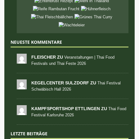
NEUESTE KOMMENTARE
FLEISCHER ZU
Veranstaltungen | Thai Food
Festivals und Thai Feste 2026
KEGELCENTER SULZDORF ZU
Thai Festival
Schwäbisch Hall 2026
KAMPFSPORTSHOP ETTLINGEN ZU
Thai Food
Festival Karlsruhe 2026
LETZTE BEITRÄGE