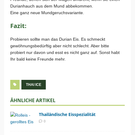
Durianhauch aus dem Mund abbekommen.
Eine ganz neue Mundgeruchsvariante.
Fazit:
Probieren sollte man das Durian Eis. Es schmeckt
gewöhnungsbedürftig aber nicht schlecht. Aber bitte
probiert nur davon und esst es nicht ganz auf. Sonst habt
Ihr bald keine Freunde mehr.
THAI ICE
ÄHNLICHE ARTIKEL
Thailändische Eisspezialität
0