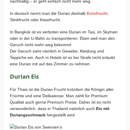
nachhaltig – er geht einfach nicht mehr weg.
In deutsch nennt man die Durian deshalb
Kotzfrucht
,
Stinkfrucht oder Käsefrucht.
In Bangkok ist es verboten eine Durian im Taxi, im Skytrain
oder in der U-Bahn zu transportieren. Eben weil man den
Geruch nicht mehr weg bekommt.
Der Geruch zieht nämlich in Gewebe, Kleidung und
Teppiche ein. Auch in Hotels ist es bei Strafe nicht erlaubt
eine Durian mit auf das Zimmer zu nehmen.
Durian Eis
Für Thais ist die Durian Frucht trotzdem die Königin aller
Früchte und eine Delikatesse. Man zahlt für Premium
Qualität auch gerne Premium Preise. Daher ist es nicht
verwunderlich, dass in Thailand natürlich auch
Eis mit
Duriangeschmack
hergestellt wird.