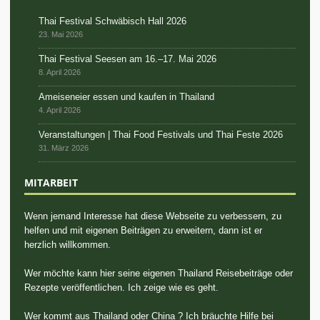
Thai Festival Schwäbisch Hall 2026
23. Mai 2026
Thai Festival Seesen am 16.–17. Mai 2026
8. April 2026
Ameiseneier essen und kaufen in Thailand
4. April 2026
Veranstaltungen | Thai Food Festivals und Thai Feste 2026
31. März 2026
MITARBEIT
Wenn jemand Interesse hat diese Webseite zu verbessern, zu
helfen und mit eigenen Beiträgen zu erweitern, dann ist er
herzlich willkommen.
Wer möchte kann hier seine eigenen Thailand Reisebeiträge oder
Rezepte veröffentlichen. Ich zeige wie es geht.
Wer kommt aus Thailand oder China ? Ich bräuchte Hilfe bei