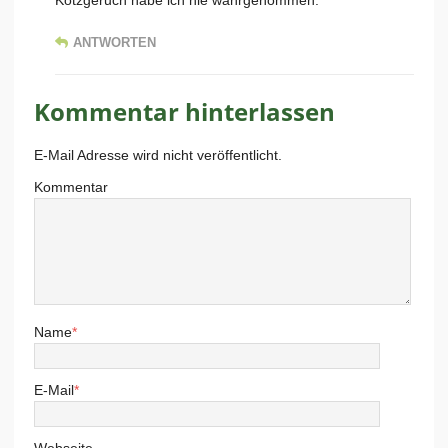
Kotzgeruch habe ich nie wahrgenommen.
ANTWORTEN
Kommentar hinterlassen
E-Mail Adresse wird nicht veröffentlicht.
Kommentar
Name
*
E-Mail
*