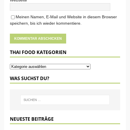
Webseite
Meinen Namen, E-Mail und Website in diesem Browser
speichern, bis ich wieder kommentiere.
THAI FOOD KATEGORIEN
WAS SUCHST DU?
NEUESTE BEITRÄGE