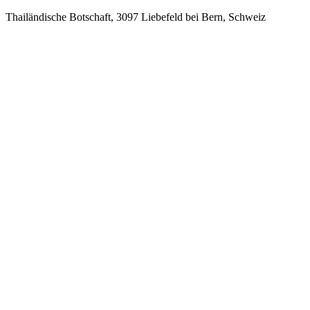
Thailändische Botschaft, 3097 Liebefeld bei Bern, Schweiz